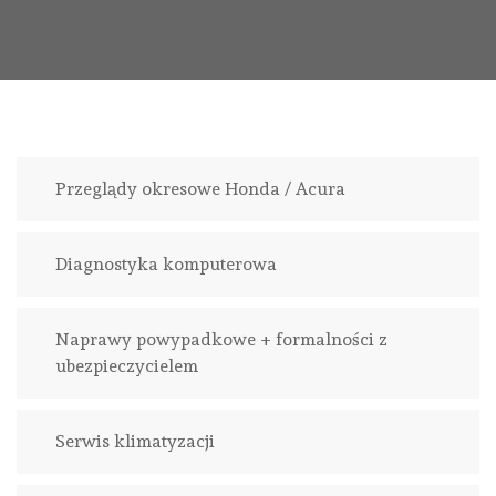
Przeglądy okresowe Honda / Acura
Diagnostyka komputerowa
Naprawy powypadkowe + formalności z
ubezpieczycielem
Serwis klimatyzacji