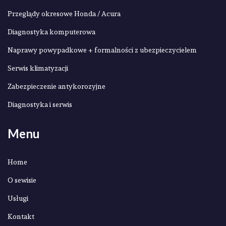
Przeglądy okresowe Honda / Acura
Diagnostyka komputerowa
Naprawy powypadkowe + formalności z ubezpieczycielem
Serwis klimatyzacji
Zabezpieczenie antykorozyjne
Diagnostyka i serwis
Menu
Home
O sewisie
Usługi
Kontakt