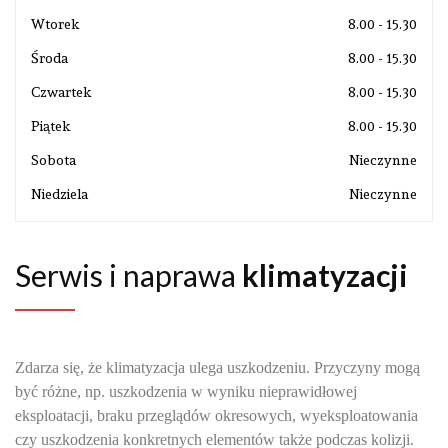
Wtorek
8.00 - 15.30
Środa
8.00 - 15.30
Czwartek
8.00 - 15.30
Piątek
8.00 - 15.30
Sobota
Nieczynne
Niedziela
Nieczynne
Serwis i naprawa
klimatyzacji
Zdarza się, że klimatyzacja ulega uszkodzeniu. Przyczyny mogą
być różne, np. uszkodzenia w wyniku nieprawidłowej
eksploatacji, braku przeglądów okresowych, wyeksploatowania
czy uszkodzenia konkretnych elementów także podczas kolizji.