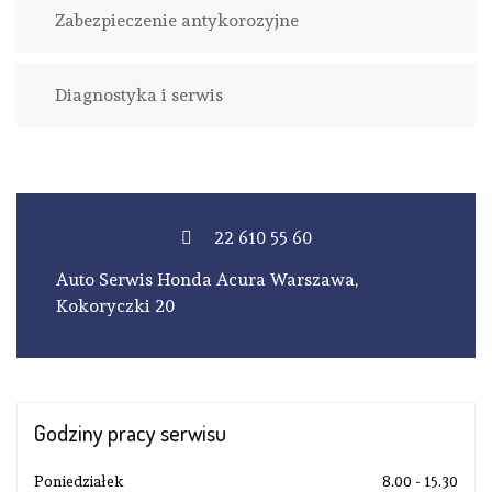
Zabezpieczenie antykorozyjne
Diagnostyka i serwis
22 610 55 60
Auto Serwis Honda Acura Warszawa,
Kokoryczki 20
Godziny pracy
serwisu
Poniedziałek
8.00 - 15.30