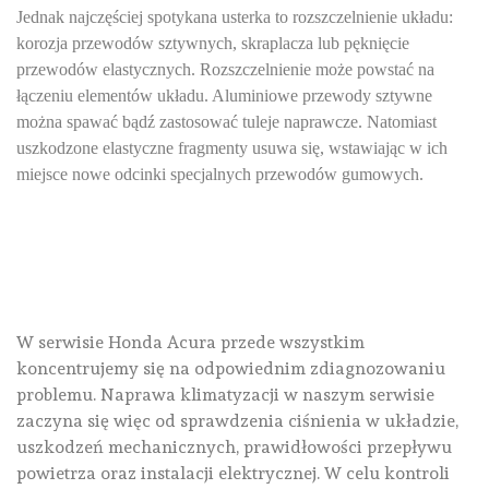
Jednak najczęściej spotykana usterka to rozszczelnienie układu:
korozja przewodów sztywnych, skraplacza lub pęknięcie
przewodów elastycznych. Rozszczelnienie może powstać na
łączeniu elementów układu. Aluminiowe przewody sztywne
można spawać bądź zastosować tuleje naprawcze. Natomiast
uszkodzone elastyczne fragmenty usuwa się, wstawiając w ich
miejsce nowe odcinki specjalnych przewodów gumowych.
W serwisie Honda Acura przede wszystkim
koncentrujemy się na odpowiednim zdiagnozowaniu
problemu. Naprawa klimatyzacji w naszym serwisie
zaczyna się więc od sprawdzenia ciśnienia w układzie,
uszkodzeń mechanicznych, prawidłowości przepływu
powietrza oraz instalacji elektrycznej. W celu kontroli